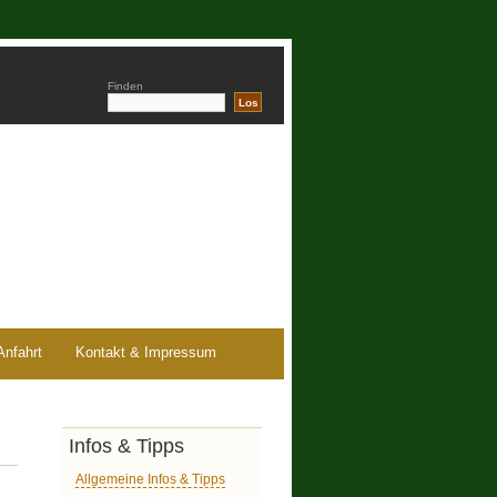
Finden
Anfahrt
Kontakt & Impressum
Infos & Tipps
Allgemeine Infos & Tipps