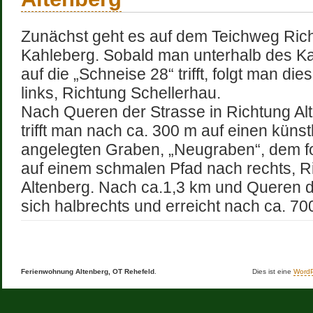
Zunächst geht es auf dem Teichweg Ric
Kahleberg. Sobald man unterhalb des K
auf die „Schneise 28“ trifft, folgt man die
links, Richtung Schellerhau.
Nach Queren der Strasse in Richtung Al
trifft man nach ca. 300 m auf einen künst
angelegten Graben, „Neugraben“, dem f
auf einem schmalen Pfad nach rechts, R
Altenberg. Nach ca.1,3 km und Queren d
sich halbrechts und erreicht nach ca. 70
Ferienwohnung Altenberg, OT Rehefeld
.
Dies ist eine
WordP